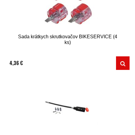
Sada krátkych skrutkovačov BIKESERVICE (4
ks)
4,36 €