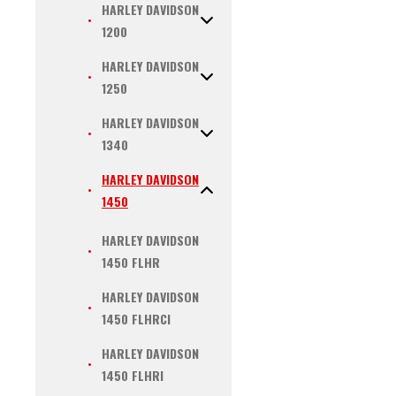
HARLEY DAVIDSON
1200
HARLEY DAVIDSON
1250
HARLEY DAVIDSON
1340
HARLEY DAVIDSON
1450
HARLEY DAVIDSON
1450 FLHR
HARLEY DAVIDSON
1450 FLHRCI
HARLEY DAVIDSON
1450 FLHRI