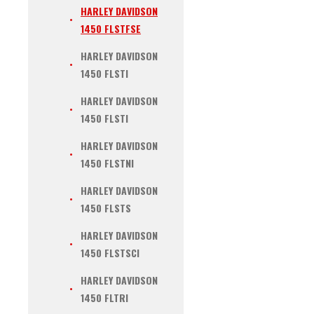
HARLEY DAVIDSON
1450 FLSTFSE
HARLEY DAVIDSON
1450 FLSTI
HARLEY DAVIDSON
1450 FLSTI
HARLEY DAVIDSON
1450 FLSTNI
HARLEY DAVIDSON
1450 FLSTS
HARLEY DAVIDSON
1450 FLSTSCI
HARLEY DAVIDSON
1450 FLTRI