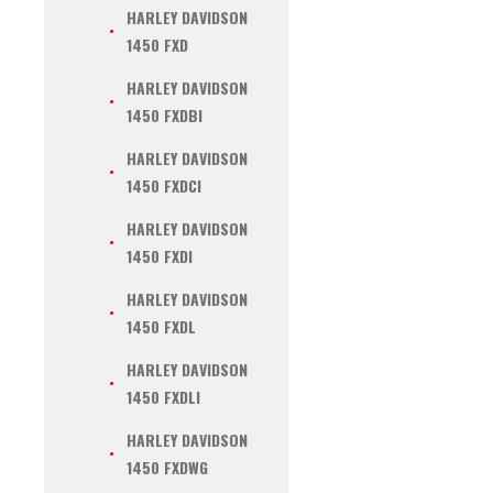
HARLEY DAVIDSON
1450 FXD
HARLEY DAVIDSON
1450 FXDBI
HARLEY DAVIDSON
1450 FXDCI
HARLEY DAVIDSON
1450 FXDI
HARLEY DAVIDSON
1450 FXDL
HARLEY DAVIDSON
1450 FXDLI
HARLEY DAVIDSON
1450 FXDWG