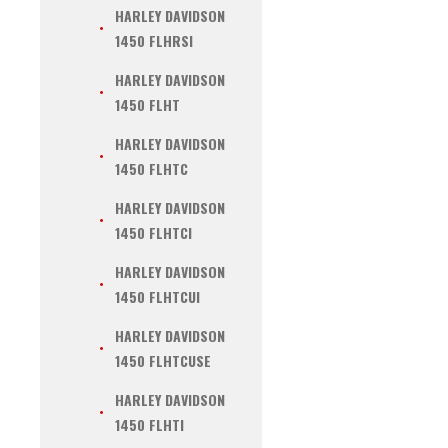
HARLEY DAVIDSON
1450 FLHRSI
HARLEY DAVIDSON
1450 FLHT
HARLEY DAVIDSON
1450 FLHTC
HARLEY DAVIDSON
1450 FLHTCI
HARLEY DAVIDSON
1450 FLHTCUI
HARLEY DAVIDSON
1450 FLHTCUSE
HARLEY DAVIDSON
1450 FLHTI