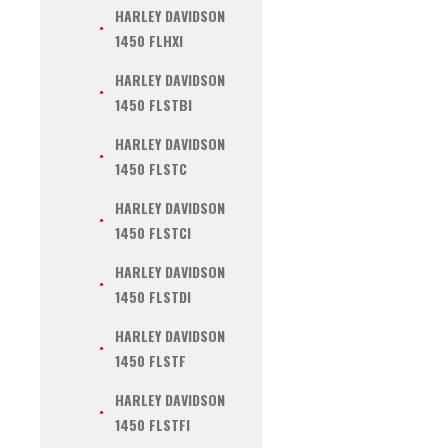
HARLEY DAVIDSON
1450 FLHXI
HARLEY DAVIDSON
1450 FLSTBI
HARLEY DAVIDSON
1450 FLSTC
HARLEY DAVIDSON
1450 FLSTCI
HARLEY DAVIDSON
1450 FLSTDI
HARLEY DAVIDSON
1450 FLSTF
HARLEY DAVIDSON
1450 FLSTFI