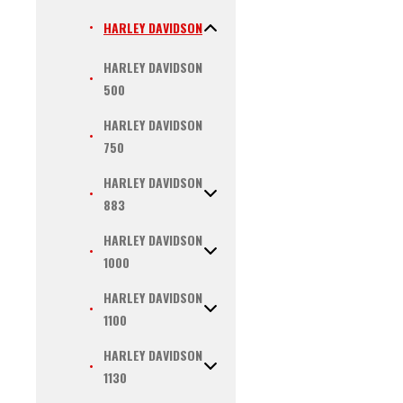
HARLEY DAVIDSON
HARLEY DAVIDSON
500
HARLEY DAVIDSON
750
HARLEY DAVIDSON
883
HARLEY DAVIDSON
1000
HARLEY DAVIDSON
1100
HARLEY DAVIDSON
1130