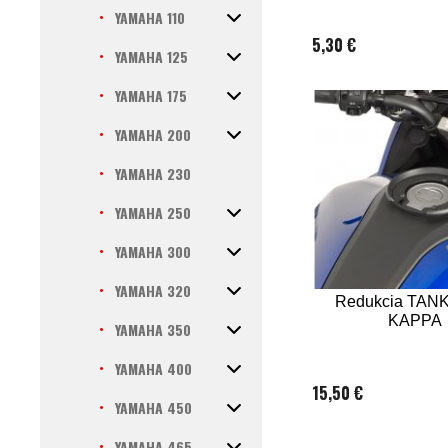
YAMAHA 110
5,30 €
YAMAHA 125
YAMAHA 175
YAMAHA 200
YAMAHA 230
YAMAHA 250
YAMAHA 300
YAMAHA 320
Redukcia TAN
KAPPA
YAMAHA 350
YAMAHA 400
15,50 €
YAMAHA 450
YAMAHA 465