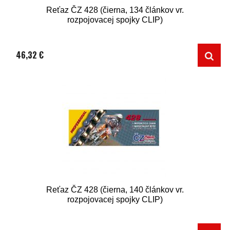
Reťaz ČZ 428 (čierna, 134 článkov vr.
rozpojovacej spojky CLIP)
46,32 €
Reťaz ČZ 428 (čierna, 140 článkov vr.
rozpojovacej spojky CLIP)