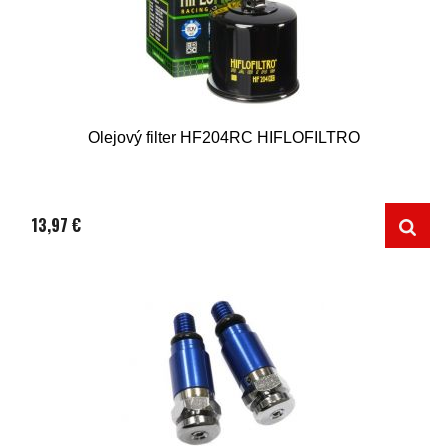
Olejový filter HF204RC HIFLOFILTRO
13,97 €