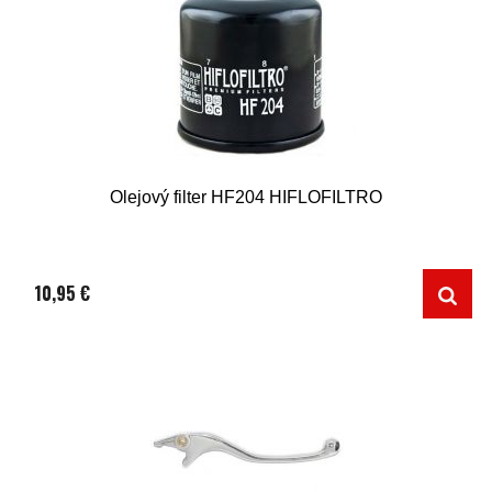
Olejový filter HF204 HIFLOFILTRO
10,95 €