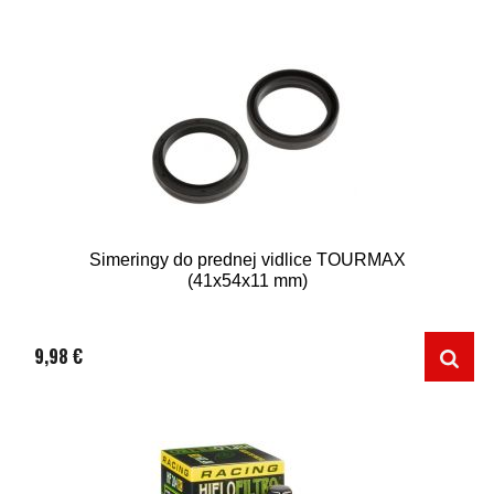
Simeringy do prednej vidlice TOURMAX
(41x54x11 mm)
9,98 €