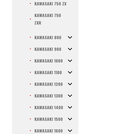
KAWASAKI 750 ZX
KAWASAKI 750
ZXR
KAWASAKI 800
KAWASAKI 900
KAWASAKI 1000
KAWASAKI 1100
KAWASAKI 1200
KAWASAKI 1300
KAWASAKI 1400
KAWASAKI 1500
KAWASAKI 1600