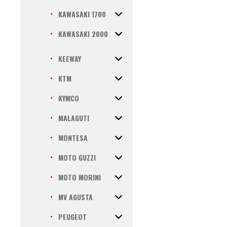
KAWASAKI 1700
KAWASAKI 2000
KEEWAY
KTM
KYMCO
MALAGUTI
MONTESA
MOTO GUZZI
MOTO MORINI
MV AGUSTA
PEUGEOT