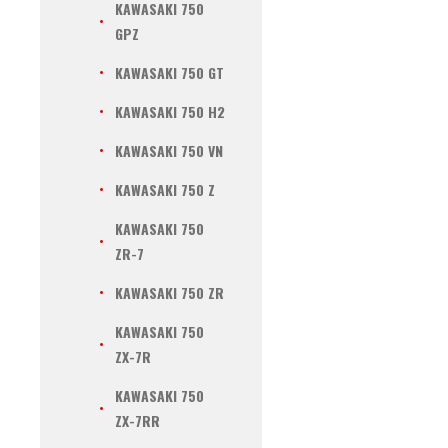
KAWASAKI 750
GPZ
KAWASAKI 750 GT
KAWASAKI 750 H2
KAWASAKI 750 VN
KAWASAKI 750 Z
KAWASAKI 750
ZR-7
KAWASAKI 750 ZR
KAWASAKI 750
ZX-7R
KAWASAKI 750
ZX-7RR