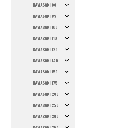
KAWASAKI 80
KAWASAKI 85
KAWASAKI 100
KAWASAKI 110
KAWASAKI 125
KAWASAKI 140
KAWASAKI 150
KAWASAKI 175
KAWASAKI 200
KAWASAKI 250
KAWASAKI 300
KAWASAKI 350