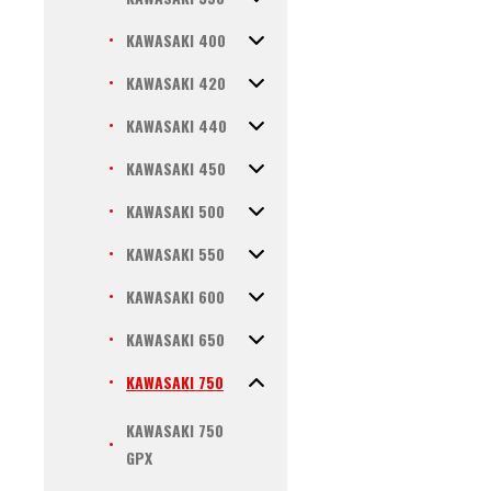
KAWASAKI 400
KAWASAKI 420
KAWASAKI 440
KAWASAKI 450
KAWASAKI 500
KAWASAKI 550
KAWASAKI 600
KAWASAKI 650
KAWASAKI 750
KAWASAKI 750
GPX