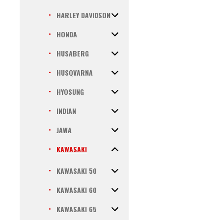
HARLEY DAVIDSON
HONDA
HUSABERG
HUSQVARNA
HYOSUNG
INDIAN
JAWA
KAWASAKI
KAWASAKI 50
KAWASAKI 60
KAWASAKI 65