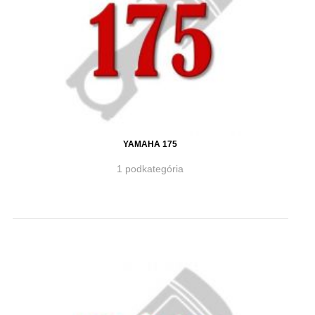
YAMAHA 175
1 podkategória