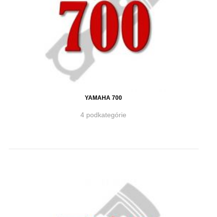
YAMAHA 700
4 podkategórie