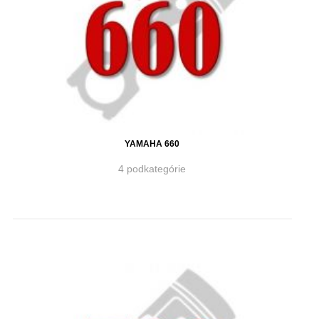
YAMAHA 660
4 podkategórie