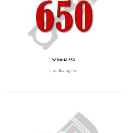
YAMAHA 650
3 podkategórie