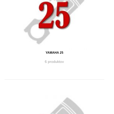
YAMAHA 25
6 produktov