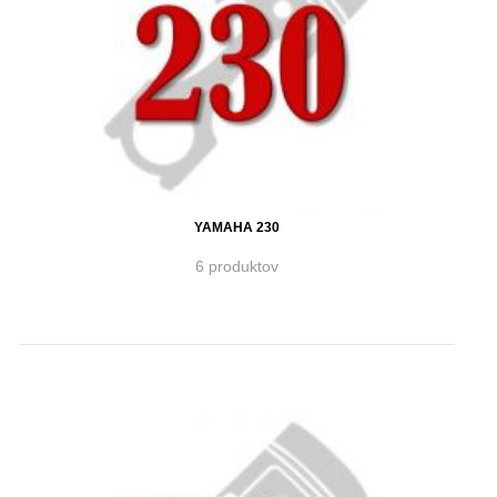
YAMAHA 230
6 produktov