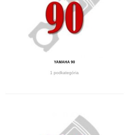
YAMAHA 90
1 podkategória