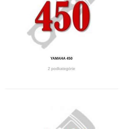
YAMAHA 450
2 podkategórie