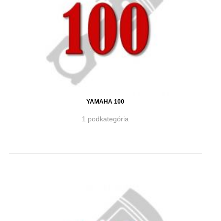
YAMAHA 100
1 podkategória