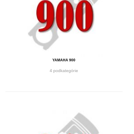
YAMAHA 900
4 podkategórie