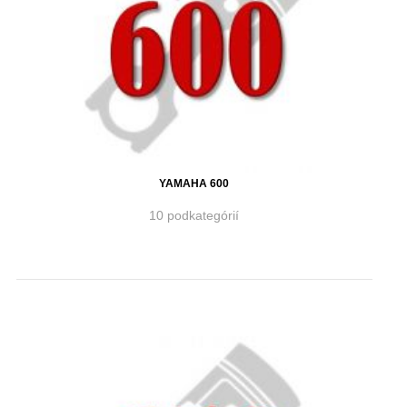
YAMAHA 600
10 podkategórií