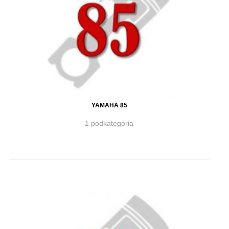
YAMAHA 85
1 podkategória