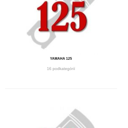
YAMAHA 125
16 podkategórií