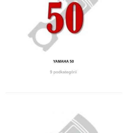
YAMAHA 50
9 podkategórií