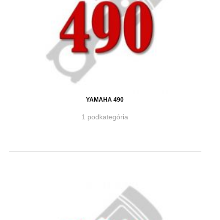
YAMAHA 490
1 podkategória