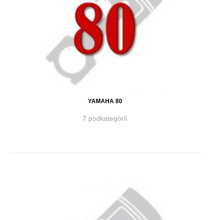
YAMAHA 80
7 podkategórií