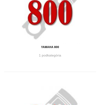
YAMAHA 800
1 podkategória