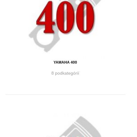
YAMAHA 400
8 podkategórií