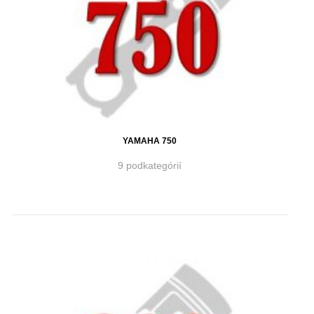
YAMAHA 750
9 podkategórií