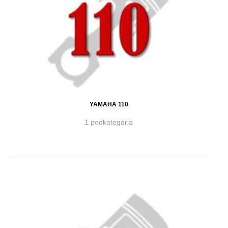
YAMAHA 110
1 podkategória