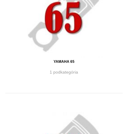
YAMAHA 65
1 podkategória