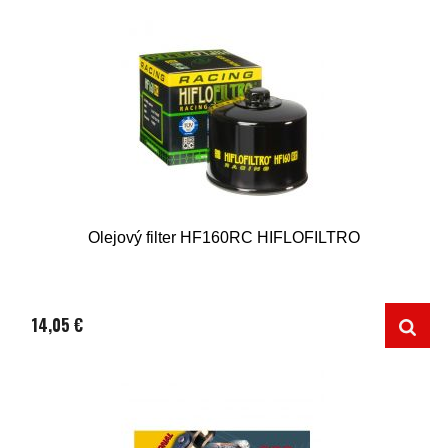
Olejový filter HF160RC HIFLOFILTRO
14,05 €