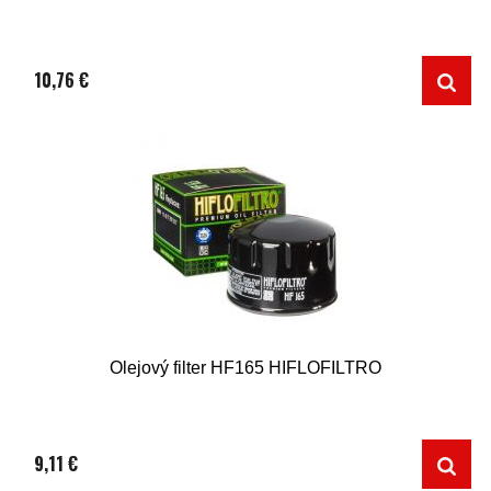
10,76 €
Olejový filter HF165 HIFLOFILTRO
9,11 €