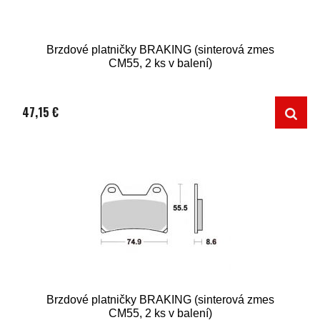
Brzdové platničky BRAKING (sinterová zmes
CM55, 2 ks v balení)
47,15 €
Brzdové platničky BRAKING (sinterová zmes
CM55, 2 ks v balení)