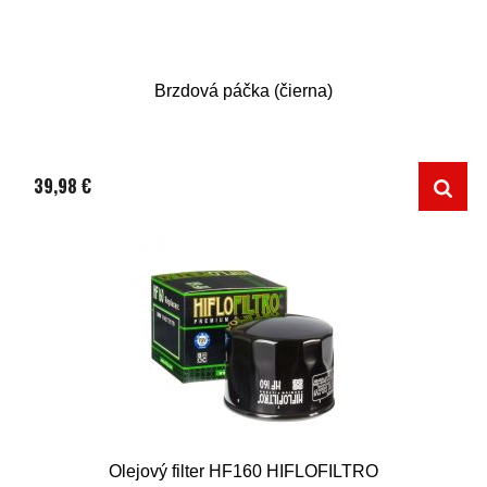
Brzdová páčka (čierna)
39,98 €
Olejový filter HF160 HIFLOFILTRO