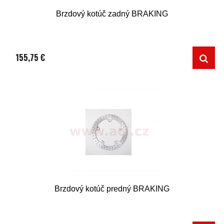
Brzdový kotúč zadný BRAKING
155,75 €
Brzdový kotúč predný BRAKING