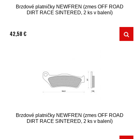
Brzdové platničky NEWFREN (zmes OFF ROAD
DIRT RACE SINTERED, 2 ks v balení)
42,58 €
Brzdové platničky NEWFREN (zmes OFF ROAD
DIRT RACE SINTERED, 2 ks v balení)