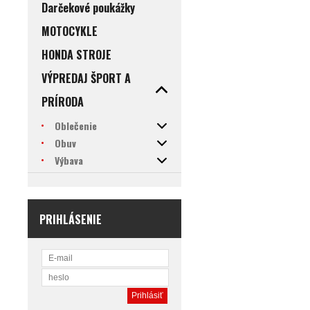
Darčekové poukážky
MOTOCYKLE
HONDA STROJE
VÝPREDAJ ŠPORT A
PRÍRODA
Oblečenie
Obuv
Výbava
PRIHLÁSENIE