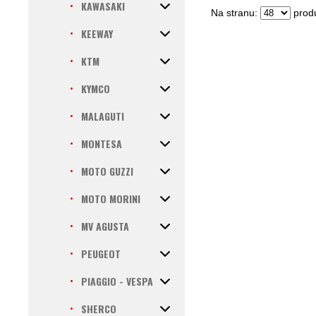
KAWASAKI
Na stranu:
produ
KEEWAY
KTM
KYMCO
MALAGUTI
MONTESA
MOTO GUZZI
MOTO MORINI
MV AGUSTA
PEUGEOT
PIAGGIO - VESPA
SHERCO