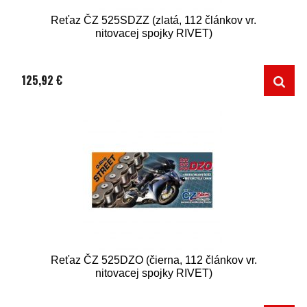
Reťaz ČZ 525SDZZ (zlatá, 112 článkov vr.
nitovacej spojky RIVET)
125,92 €
Reťaz ČZ 525DZO (čierna, 112 článkov vr.
nitovacej spojky RIVET)