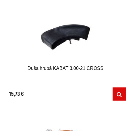
Duša hrubá KABAT 3.00-21 CROSS
15,73 €