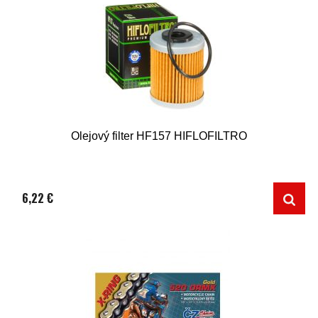
Olejový filter HF157 HIFLOFILTRO
6,22 €