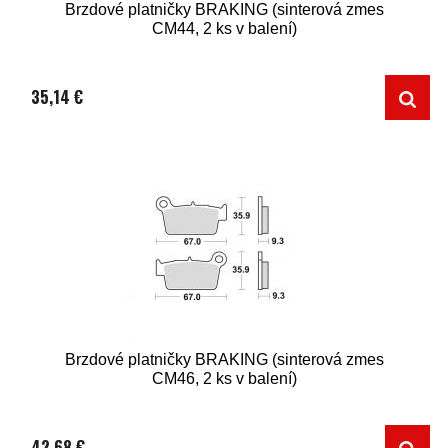
Brzdové platničky BRAKING (sinterová zmes
CM44, 2 ks v balení)
35,14 €
Brzdové platničky BRAKING (sinterová zmes
CM46, 2 ks v balení)
42,68 €