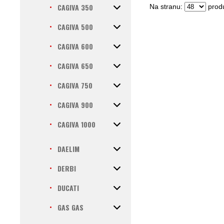
CAGIVA 350
Na stranu:
produ
CAGIVA 500
CAGIVA 600
CAGIVA 650
CAGIVA 750
CAGIVA 900
CAGIVA 1000
DAELIM
DERBI
DUCATI
GAS GAS