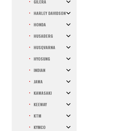
GILERA
HARLEY DAVIDSON
HONDA
HUSABERG
HUSQVARNA
HYOSUNG
INDIAN
JAWA
KAWASAKI
KEEWAY
KTM
KYMCO