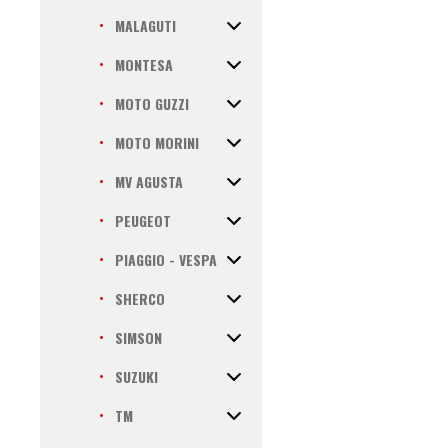
MALAGUTI
MONTESA
MOTO GUZZI
MOTO MORINI
MV AGUSTA
PEUGEOT
PIAGGIO - VESPA
SHERCO
SIMSON
SUZUKI
TM