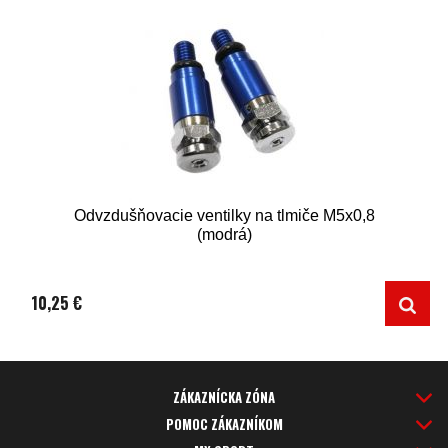
Odvzdušňovacie ventilky na tlmiče M5x0,8
(modrá)
10,25 €
ZÁKAZNÍCKA ZÓNA
POMOC ZÁKAZNÍKOM