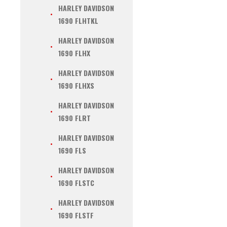
HARLEY DAVIDSON
1690 FLHTKL
HARLEY DAVIDSON
1690 FLHX
HARLEY DAVIDSON
1690 FLHXS
HARLEY DAVIDSON
1690 FLRT
HARLEY DAVIDSON
1690 FLS
HARLEY DAVIDSON
1690 FLSTC
HARLEY DAVIDSON
1690 FLSTF