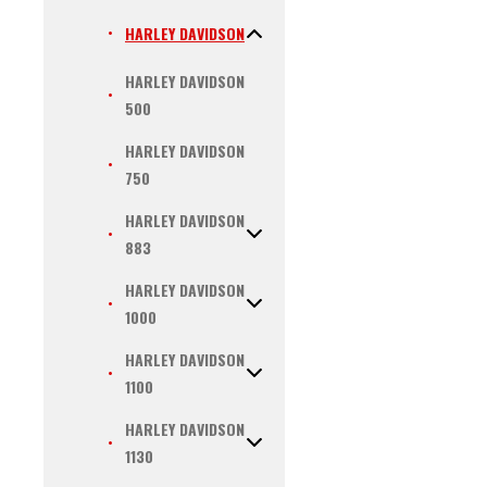
HARLEY DAVIDSON
HARLEY DAVIDSON
500
HARLEY DAVIDSON
750
HARLEY DAVIDSON
883
HARLEY DAVIDSON
1000
HARLEY DAVIDSON
1100
HARLEY DAVIDSON
1130