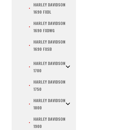
HARLEY DAVIDSON
1690 FXDL
HARLEY DAVIDSON
1690 FXDWG
HARLEY DAVIDSON
1690 FXSB
HARLEY DAVIDSON
1700
HARLEY DAVIDSON
1750
HARLEY DAVIDSON
1800
HARLEY DAVIDSON
1900