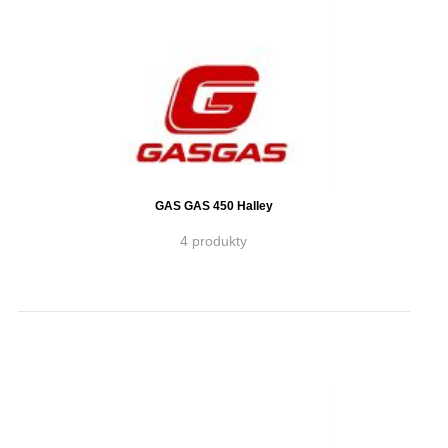
GAS GAS 450 Halley
4 produkty