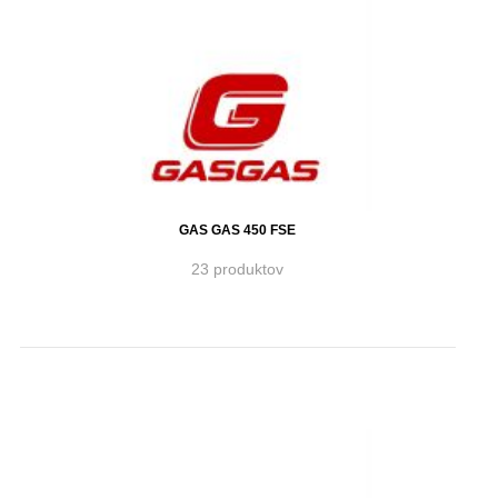
GAS GAS 450 FSE
23 produktov