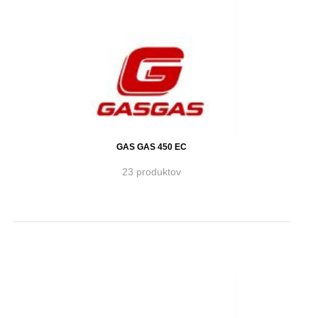
GAS GAS 450 EC
23 produktov