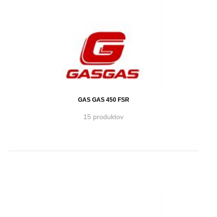
GAS GAS 450 FSR
15 produktov