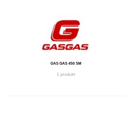
GAS GAS 450 SM
1 produkt