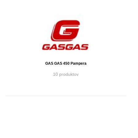
GAS GAS 450 Pampera
10 produktov