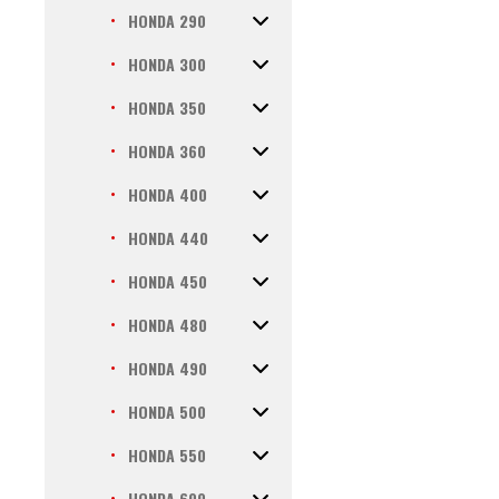
HONDA 290
HONDA 300
HONDA 350
HONDA 360
HONDA 400
HONDA 440
HONDA 450
HONDA 480
HONDA 490
HONDA 500
HONDA 550
HONDA 600