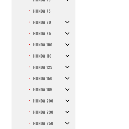
HONDA 75
HONDA 80
HONDA 85
HONDA 100
HONDA 110
HONDA 125
HONDA 150
HONDA 185
HONDA 200
HONDA 230
HONDA 250