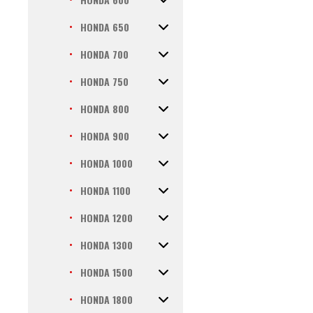
HONDA 650
HONDA 700
HONDA 750
HONDA 800
HONDA 900
HONDA 1000
HONDA 1100
HONDA 1200
HONDA 1300
HONDA 1500
HONDA 1800