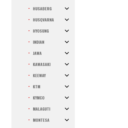
HUSABERG
HUSQVARNA
HYOSUNG
INDIAN
JAWA
KAWASAKI
KEEWAY
KTM
KYMCO
MALAGUTI
MONTESA