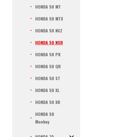
HONDA 50 MT
HONDA 50 MTX
HONDA 50 NCZ
HONDA 50 NSR
HONDA 50 PK
HONDA 50 QR
HONDA 50 ST
HONDA 50 XL
HONDA 50 XR
HONDA 50
Monkey
HONDA 70