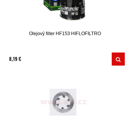
Olejový filter HF153 HIFLOFILTRO
8,19 €