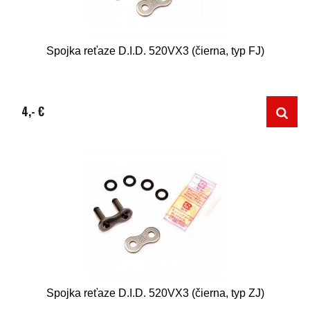
Spojka reťaze D.I.D. 520VX3 (čierna, typ FJ)
4,- €
Spojka reťaze D.I.D. 520VX3 (čierna, typ ZJ)