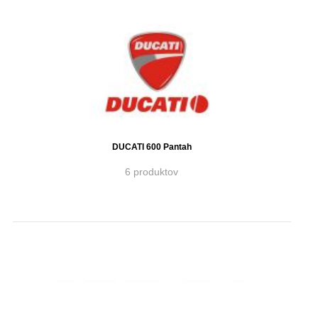
DUCATI 600 Pantah
6 produktov