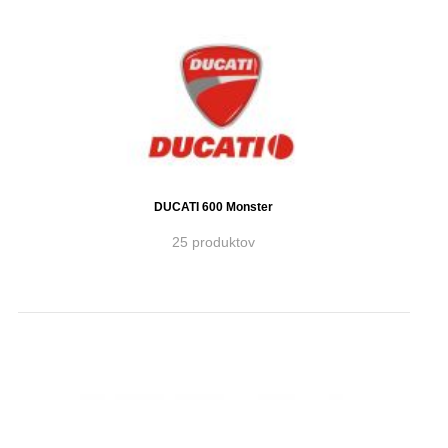
DUCATI 600 Monster
25 produktov