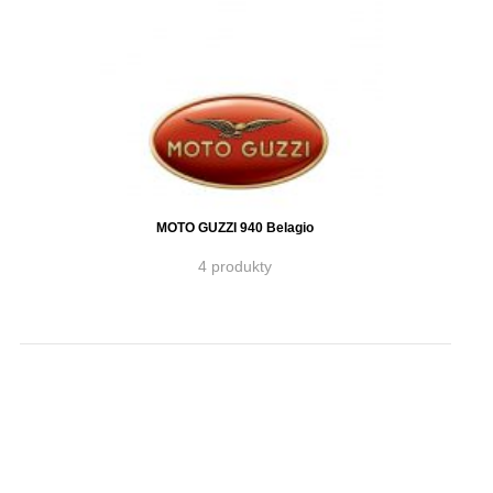
MOTO GUZZI 940 Belagio
4 produkty