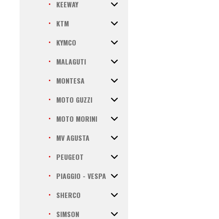
KEEWAY
KTM
KYMCO
MALAGUTI
MONTESA
MOTO GUZZI
MOTO MORINI
MV AGUSTA
PEUGEOT
PIAGGIO - VESPA
SHERCO
SIMSON