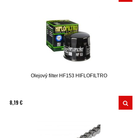
Olejový filter HF153 HIFLOFILTRO
8,19 €