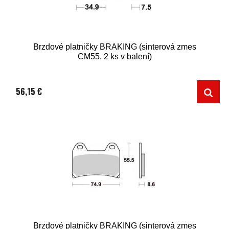
Brzdové platničky BRAKING (sinterová zmes
CM55, 2 ks v balení)
56,15 €
Brzdové platničky BRAKING (sinterová zmes