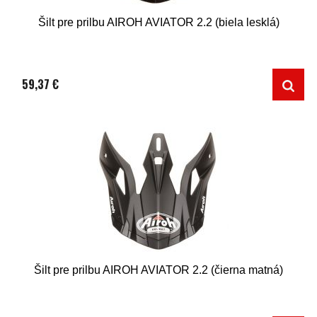
Šilt pre prilbu AIROH AVIATOR 2.2 (biela lesklá)
59,37 €
Šilt pre prilbu AIROH AVIATOR 2.2 (čierna matná)