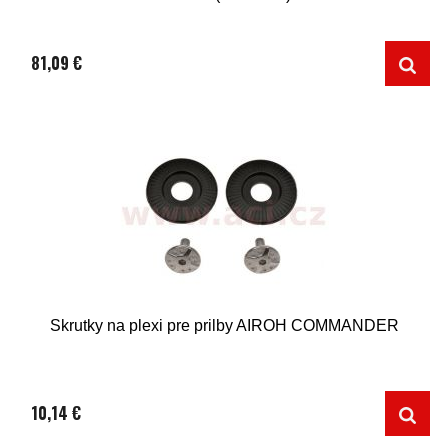
81,09 €
Skrutky na plexi pre prilby AIROH COMMANDER
10,14 €