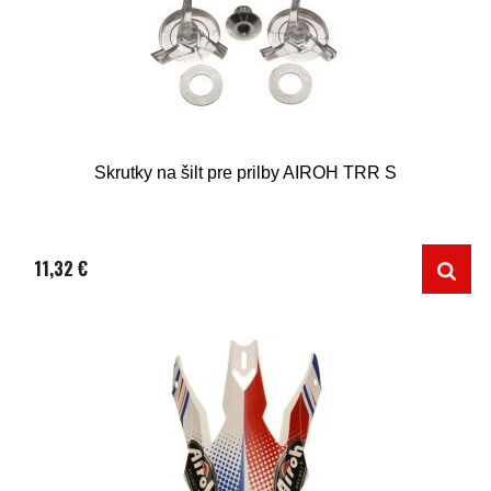
Skrutky na šilt pre prilby AIROH TRR S
11,32 €