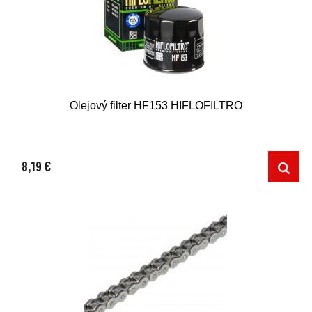
Olejový filter HF153 HIFLOFILTRO
8,19 €