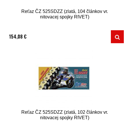
Reťaz ČZ 525SDZZ (zlatá, 104 článkov vr.
nitovacej spojky RIVET)
154,08 €
Reťaz ČZ 525SDZZ (zlatá, 102 článkov vr.
nitovacej spojky RIVET)