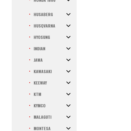
HUSABERG
HUSQVARNA
HYOSUNG
INDIAN
JAWA
KAWASAKI
KEEWAY
KTM
KYMCO
MALAGUTI
MONTESA