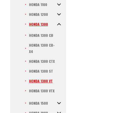
HONDA 1100
HONDA 1200
HONDA 1300
HONDA 1300 CB
HONDA 1300 CB-
X4
HONDA 1300 CTX
HONDA 1300 ST
HONDA 1300 VT
HONDA 1300 VTX
HONDA 1500
HONDA 1800