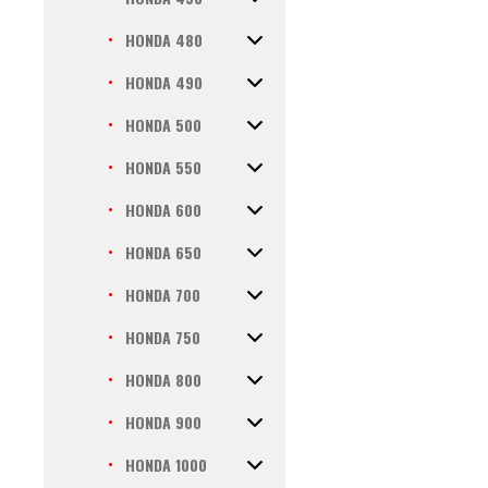
HONDA 480
HONDA 490
HONDA 500
HONDA 550
HONDA 600
HONDA 650
HONDA 700
HONDA 750
HONDA 800
HONDA 900
HONDA 1000