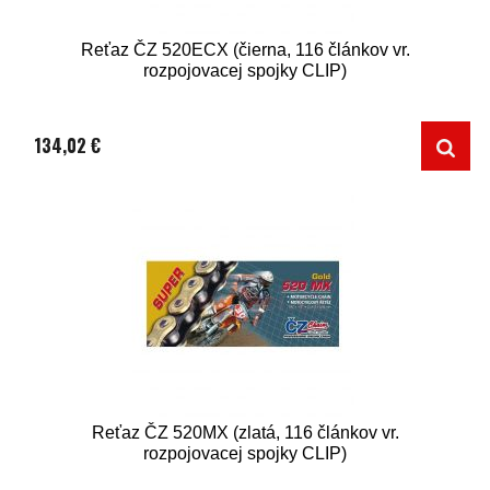
Reťaz ČZ 520ECX (čierna, 116 článkov vr.
rozpojovacej spojky CLIP)
134,02 €
Reťaz ČZ 520MX (zlatá, 116 článkov vr.
rozpojovacej spojky CLIP)