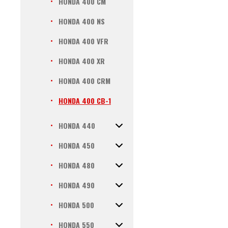
HONDA 400 CM
HONDA 400 NS
HONDA 400 VFR
HONDA 400 XR
HONDA 400 CRM
HONDA 400 CB-1
HONDA 440
HONDA 450
HONDA 480
HONDA 490
HONDA 500
HONDA 550