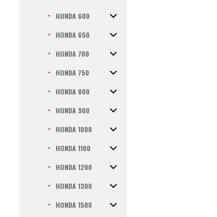
HONDA 600
HONDA 650
HONDA 700
HONDA 750
HONDA 800
HONDA 900
HONDA 1000
HONDA 1100
HONDA 1200
HONDA 1300
HONDA 1500