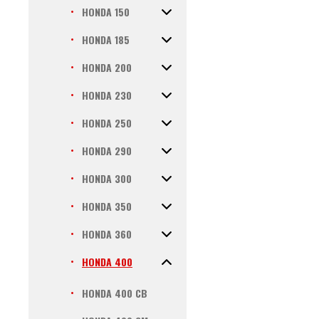
HONDA 150
HONDA 185
HONDA 200
HONDA 230
HONDA 250
HONDA 290
HONDA 300
HONDA 350
HONDA 360
HONDA 400
HONDA 400 CB