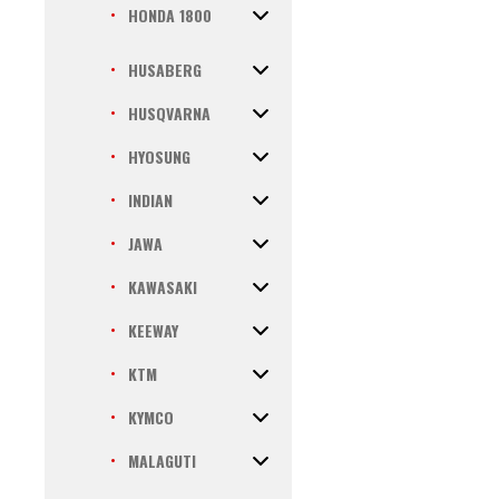
HONDA 1800
HUSABERG
HUSQVARNA
HYOSUNG
INDIAN
JAWA
KAWASAKI
KEEWAY
KTM
KYMCO
MALAGUTI