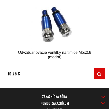
Odvzdušňovacie ventilky na tlmiče M5x0,8
(modrá)
10,25 €
ZÁKAZNÍCKA ZÓNA
POMOC ZÁKAZNÍKOM