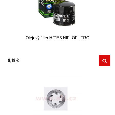
Olejový filter HF153 HIFLOFILTRO
8,19 €