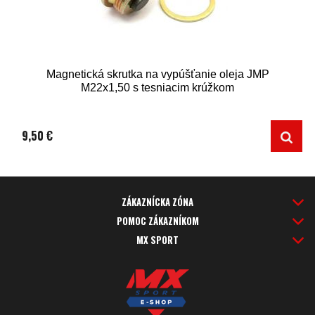
Magnetická skrutka na vypúšťanie oleja JMP
M22x1,50 s tesniacim krúžkom
9,50 €
ZÁKAZNÍCKA ZÓNA
POMOC ZÁKAZNÍKOM
MX SPORT