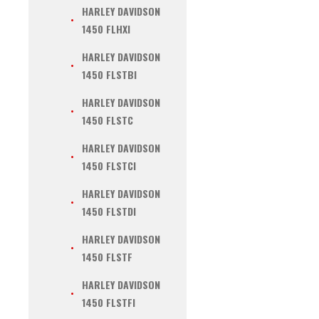
HARLEY DAVIDSON
1450 FLHXI
HARLEY DAVIDSON
1450 FLSTBI
HARLEY DAVIDSON
1450 FLSTC
HARLEY DAVIDSON
1450 FLSTCI
HARLEY DAVIDSON
1450 FLSTDI
HARLEY DAVIDSON
1450 FLSTF
HARLEY DAVIDSON
1450 FLSTFI