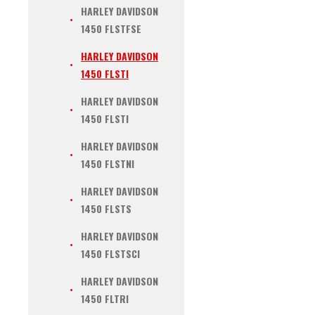
HARLEY DAVIDSON
1450 FLSTFSE
HARLEY DAVIDSON
1450 FLSTI
HARLEY DAVIDSON
1450 FLSTI
HARLEY DAVIDSON
1450 FLSTNI
HARLEY DAVIDSON
1450 FLSTS
HARLEY DAVIDSON
1450 FLSTSCI
HARLEY DAVIDSON
1450 FLTRI