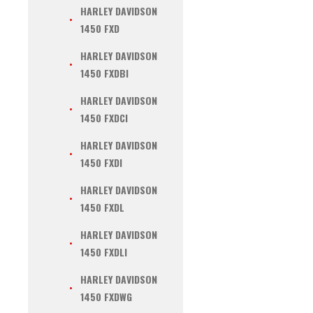
HARLEY DAVIDSON
1450 FXD
HARLEY DAVIDSON
1450 FXDBI
HARLEY DAVIDSON
1450 FXDCI
HARLEY DAVIDSON
1450 FXDI
HARLEY DAVIDSON
1450 FXDL
HARLEY DAVIDSON
1450 FXDLI
HARLEY DAVIDSON
1450 FXDWG