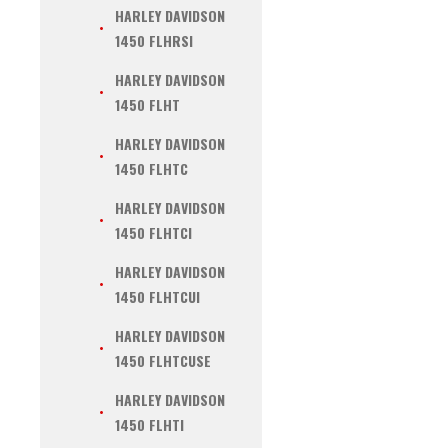
HARLEY DAVIDSON
1450 FLHRSI
HARLEY DAVIDSON
1450 FLHT
HARLEY DAVIDSON
1450 FLHTC
HARLEY DAVIDSON
1450 FLHTCI
HARLEY DAVIDSON
1450 FLHTCUI
HARLEY DAVIDSON
1450 FLHTCUSE
HARLEY DAVIDSON
1450 FLHTI