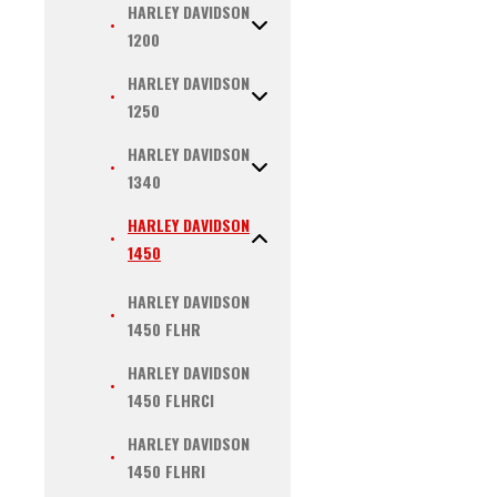
HARLEY DAVIDSON
1200
HARLEY DAVIDSON
1250
HARLEY DAVIDSON
1340
HARLEY DAVIDSON
1450
HARLEY DAVIDSON
1450 FLHR
HARLEY DAVIDSON
1450 FLHRCI
HARLEY DAVIDSON
1450 FLHRI