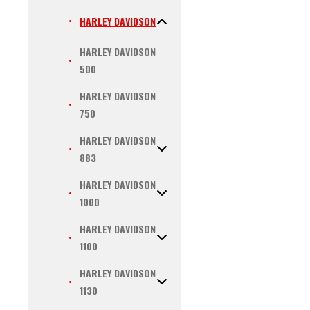
HARLEY DAVIDSON
HARLEY DAVIDSON
500
HARLEY DAVIDSON
750
HARLEY DAVIDSON
883
HARLEY DAVIDSON
1000
HARLEY DAVIDSON
1100
HARLEY DAVIDSON
1130