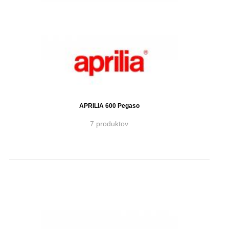
APRILIA 600 Pegaso
7 produktov