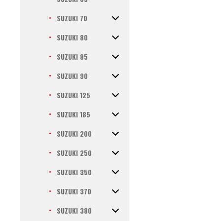
SUZUKI 70
SUZUKI 80
SUZUKI 85
SUZUKI 90
SUZUKI 125
SUZUKI 185
SUZUKI 200
SUZUKI 250
SUZUKI 350
SUZUKI 370
SUZUKI 380