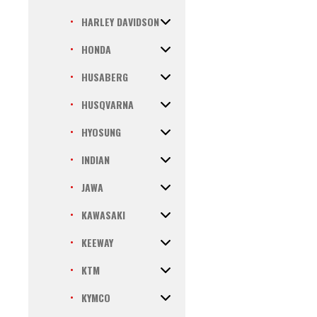
HARLEY DAVIDSON
HONDA
HUSABERG
HUSQVARNA
HYOSUNG
INDIAN
JAWA
KAWASAKI
KEEWAY
KTM
KYMCO