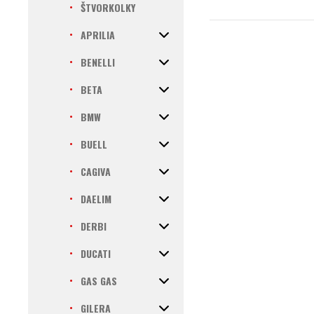
ŠTVORKOLKY
APRILIA
BENELLI
BETA
BMW
BUELL
CAGIVA
DAELIM
DERBI
DUCATI
GAS GAS
GILERA