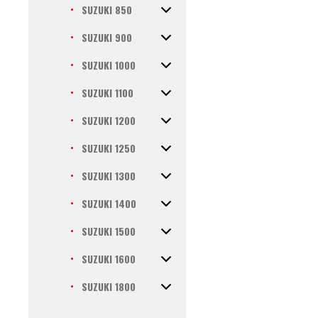
SUZUKI 850
SUZUKI 900
SUZUKI 1000
SUZUKI 1100
SUZUKI 1200
SUZUKI 1250
SUZUKI 1300
SUZUKI 1400
SUZUKI 1500
SUZUKI 1600
SUZUKI 1800