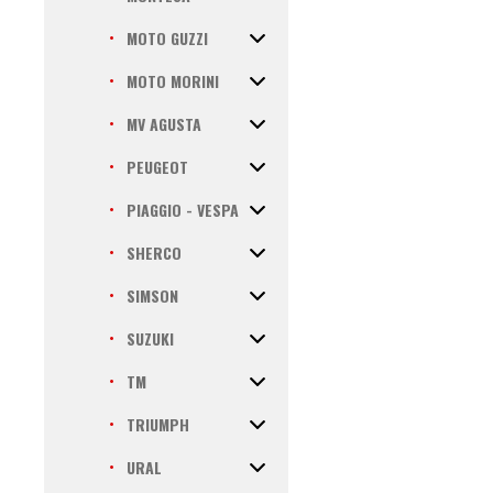
MOTO GUZZI
MOTO MORINI
MV AGUSTA
PEUGEOT
PIAGGIO - VESPA
SHERCO
SIMSON
SUZUKI
TM
TRIUMPH
URAL