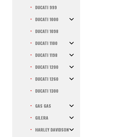
DUCATI 999
DUCATI 1000
DUCATI 1098
DUCATI 1100
DUCATI 1198
DUCATI 1200
DUCATI 1260
DUCATI 1300
GAS GAS
GILERA
HARLEY DAVIDSON