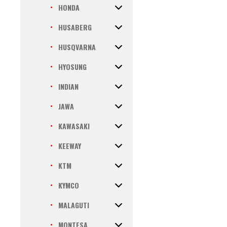
HONDA
HUSABERG
HUSQVARNA
HYOSUNG
INDIAN
JAWA
KAWASAKI
KEEWAY
KTM
KYMCO
MALAGUTI
MONTESA