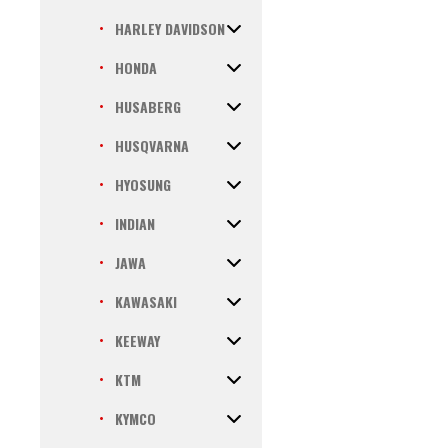
HARLEY DAVIDSON
HONDA
HUSABERG
HUSQVARNA
HYOSUNG
INDIAN
JAWA
KAWASAKI
KEEWAY
KTM
KYMCO