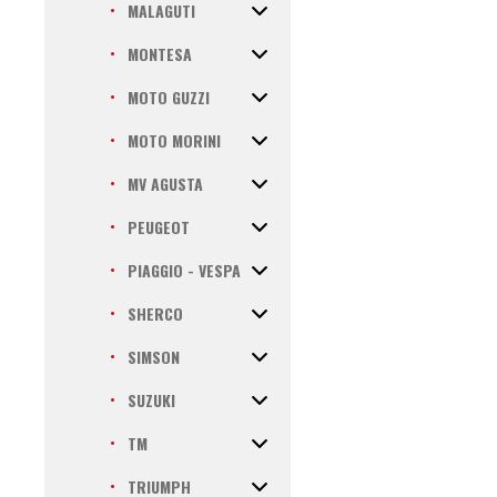
MALAGUTI
MONTESA
MOTO GUZZI
MOTO MORINI
MV AGUSTA
PEUGEOT
PIAGGIO - VESPA
SHERCO
SIMSON
SUZUKI
TM
TRIUMPH