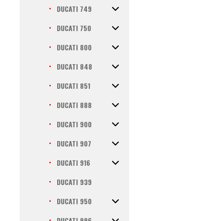
DUCATI 749
DUCATI 750
DUCATI 800
DUCATI 848
DUCATI 851
DUCATI 888
DUCATI 900
DUCATI 907
DUCATI 916
DUCATI 939
DUCATI 950
DUCATI 996