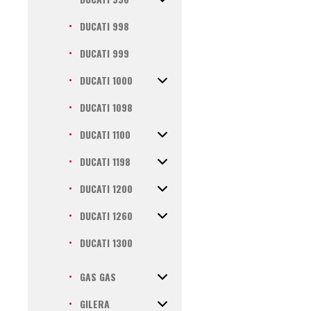
DUCATI 998
DUCATI 999
DUCATI 1000
DUCATI 1098
DUCATI 1100
DUCATI 1198
DUCATI 1200
DUCATI 1260
DUCATI 1300
GAS GAS
GILERA