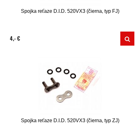
Spojka reťaze D.I.D. 520VX3 (čierna, typ FJ)
4,- €
Spojka reťaze D.I.D. 520VX3 (čierna, typ ZJ)