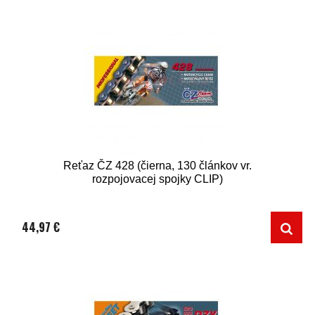
Reťaz ČZ 428 (čierna, 130 článkov vr.
rozpojovacej spojky CLIP)
44,97 €