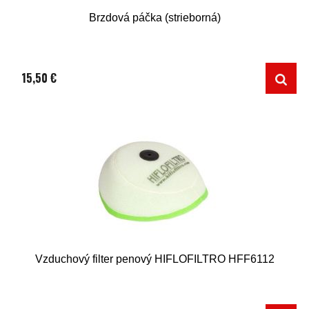
Brzdová páčka (strieborná)
15,50 €
Vzduchový filter penový HIFLOFILTRO HFF6112