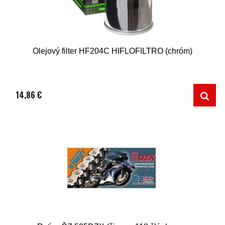
Olejový filter HF204C HIFLOFILTRO (chróm)
14,86 €