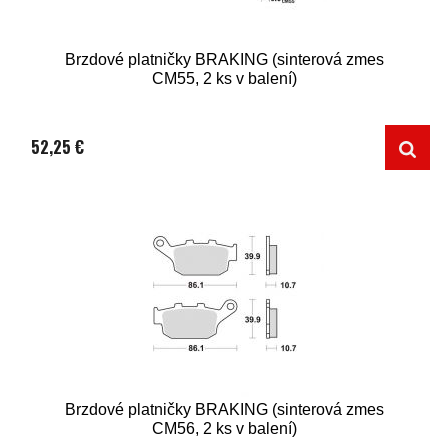
Brzdové platničky BRAKING (sinterová zmes
CM55, 2 ks v balení)
52,25 €
Brzdové platničky BRAKING (sinterová zmes
CM56, 2 ks v balení)