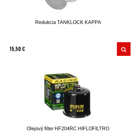
Redukcia TANKLOCK KAPPA
15,50 €
Olejový filter HF204RC HIFLOFILTRO