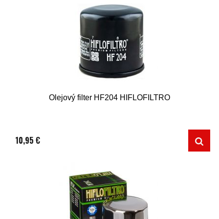
Olejový filter HF204 HIFLOFILTRO
10,95 €