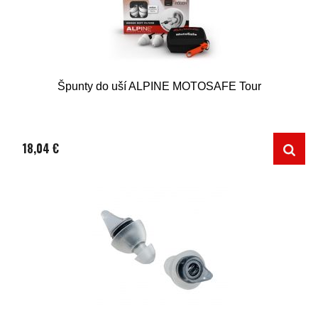
Špunty do uší ALPINE MOTOSAFE Tour
18,04 €