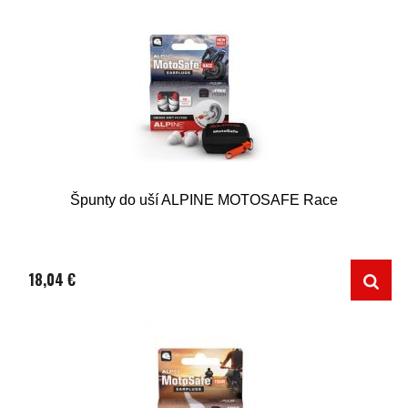
Špunty do uší ALPINE MOTOSAFE Race
18,04 €