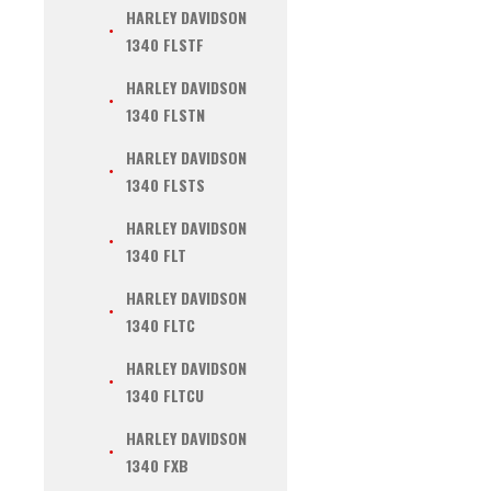
HARLEY DAVIDSON
1340 FLSTF
HARLEY DAVIDSON
1340 FLSTN
HARLEY DAVIDSON
1340 FLSTS
HARLEY DAVIDSON
1340 FLT
HARLEY DAVIDSON
1340 FLTC
HARLEY DAVIDSON
1340 FLTCU
HARLEY DAVIDSON
1340 FXB