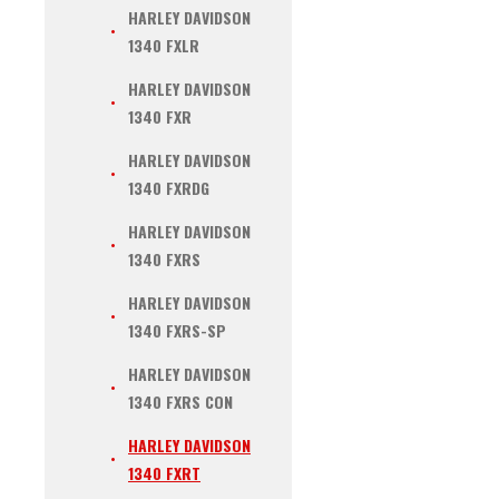
HARLEY DAVIDSON
1340 FXLR
HARLEY DAVIDSON
1340 FXR
HARLEY DAVIDSON
1340 FXRDG
HARLEY DAVIDSON
1340 FXRS
HARLEY DAVIDSON
1340 FXRS-SP
HARLEY DAVIDSON
1340 FXRS CON
HARLEY DAVIDSON
1340 FXRT