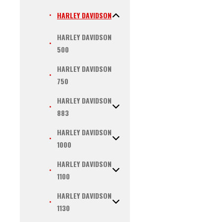
HARLEY DAVIDSON
HARLEY DAVIDSON
500
HARLEY DAVIDSON
750
HARLEY DAVIDSON
883
HARLEY DAVIDSON
1000
HARLEY DAVIDSON
1100
HARLEY DAVIDSON
1130