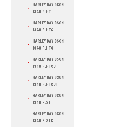
HARLEY DAVIDSON
1340 FLHT
HARLEY DAVIDSON
1340 FLHTC
HARLEY DAVIDSON
1340 FLHTCI
HARLEY DAVIDSON
1340 FLHTCU
HARLEY DAVIDSON
1340 FLHTCUI
HARLEY DAVIDSON
1340 FLST
HARLEY DAVIDSON
1340 FLSTC