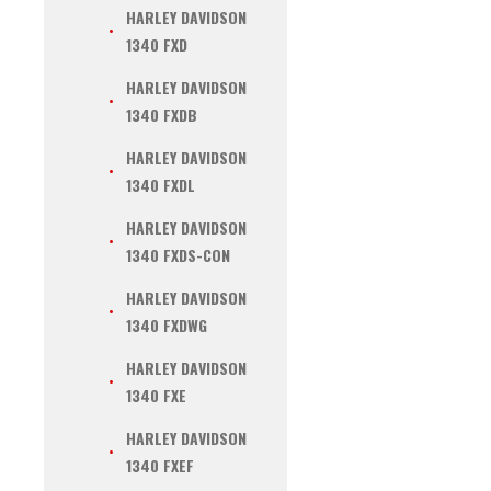
HARLEY DAVIDSON
1340 FXD
HARLEY DAVIDSON
1340 FXDB
HARLEY DAVIDSON
1340 FXDL
HARLEY DAVIDSON
1340 FXDS-CON
HARLEY DAVIDSON
1340 FXDWG
HARLEY DAVIDSON
1340 FXE
HARLEY DAVIDSON
1340 FXEF