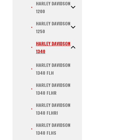
HARLEY DAVIDSON
1200
HARLEY DAVIDSON
1250
HARLEY DAVIDSON
1340
HARLEY DAVIDSON
1340 FLH
HARLEY DAVIDSON
1340 FLHR
HARLEY DAVIDSON
1340 FLHRI
HARLEY DAVIDSON
1340 FLHS