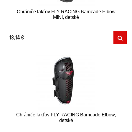
Chrániče lakťov FLY RACING Barricade Elbow
MINI, detské
18,14 €
Chrániče lakťov FLY RACING Barricade Elbow,
detské