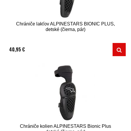
Chrániče lakťov ALPINESTARS BIONIC PLUS,
detské (čierna, pár)
40,95 €
Chrániče kolien ALPINESTARS Bionic Plus