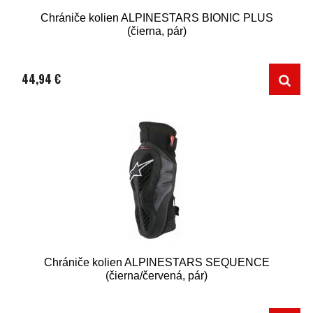
Chrániče kolien ALPINESTARS BIONIC PLUS
(čierna, pár)
44,94 €
Chrániče kolien ALPINESTARS SEQUENCE
(čierna/červená, pár)