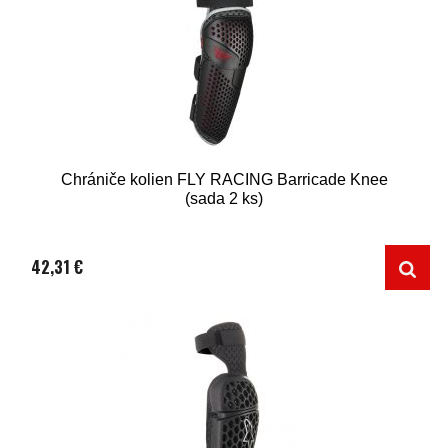
Chrániče kolien FLY RACING Barricade Knee
(sada 2 ks)
42,31 €