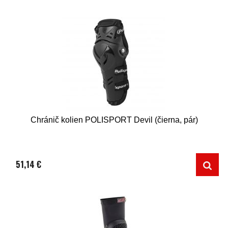
Chránič kolien POLISPORT Devil (čierna, pár)
51,14 €