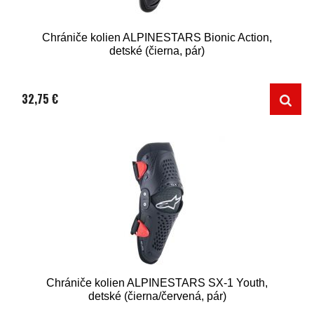
Chrániče kolien ALPINESTARS Bionic Action,
detské (čierna, pár)
32,75 €
Chrániče kolien ALPINESTARS SX-1 Youth,
detské (čierna/červená, pár)