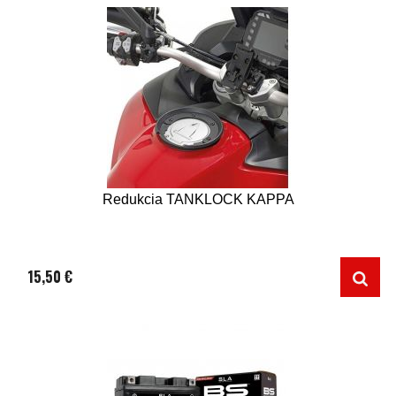
Redukcia TANKLOCK KAPPA
15,50 €