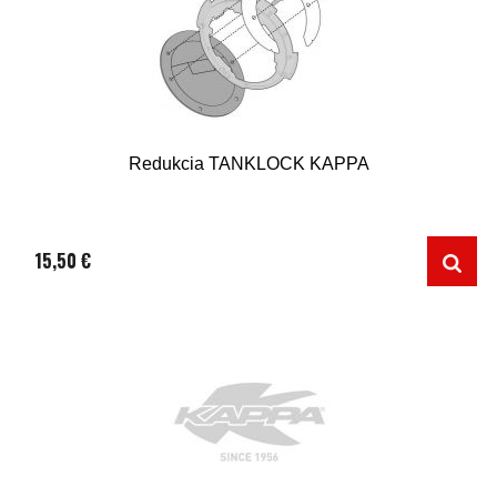
Redukcia TANKLOCK KAPPA
15,50 €