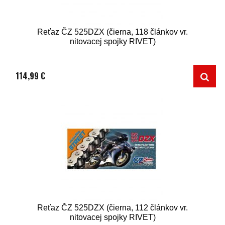
Reťaz ČZ 525DZX (čierna, 118 článkov vr.
nitovacej spojky RIVET)
114,99 €
Reťaz ČZ 525DZX (čierna, 112 článkov vr.
nitovacej spojky RIVET)