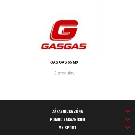
GAS GAS 65 MX
2 produkty
ZÁKAZNÍCKA ZÓNA
POMOC ZÁKAZNÍKOM
MX SPORT