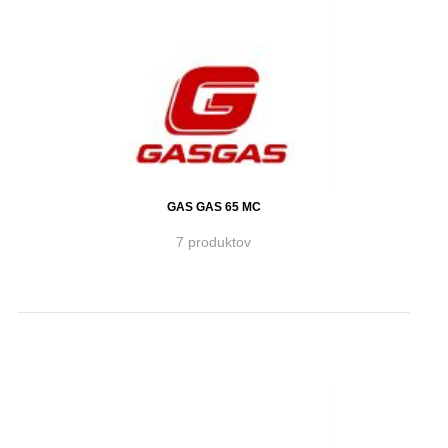
GAS GAS 65 MC
7 produktov