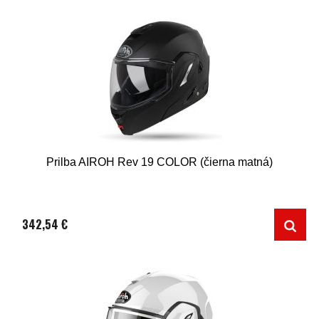
Prilba AIROH Rev 19 COLOR (čierna matná)
342,54 €