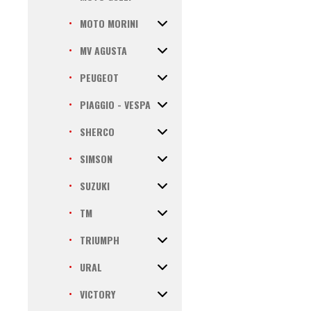
MOTO MORINI
MV AGUSTA
PEUGEOT
PIAGGIO - VESPA
SHERCO
SIMSON
SUZUKI
TM
TRIUMPH
URAL
VICTORY