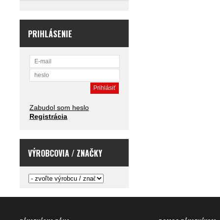
PRIHLÁSENIE
Zabudol som heslo
Registrácia
VÝROBCOVIA / ZNAČKY