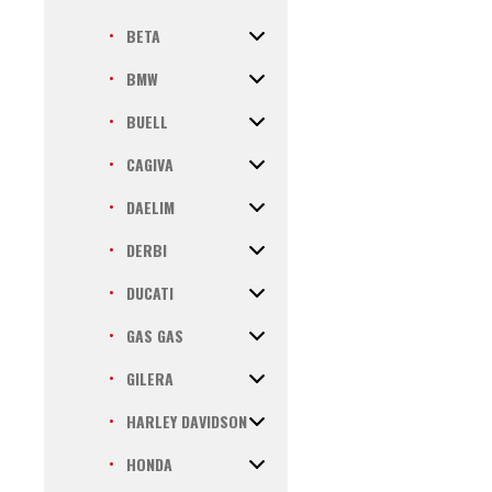
BETA
BMW
BUELL
CAGIVA
DAELIM
DERBI
DUCATI
GAS GAS
GILERA
HARLEY DAVIDSON
HONDA