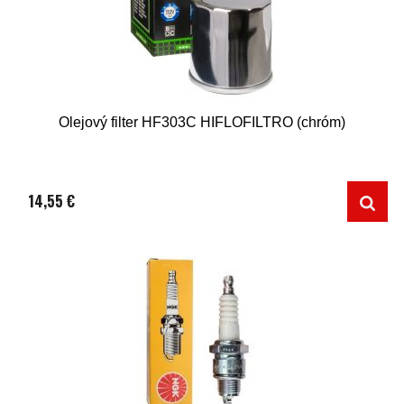
Olejový filter HF303C HIFLOFILTRO (chróm)
14,55 €