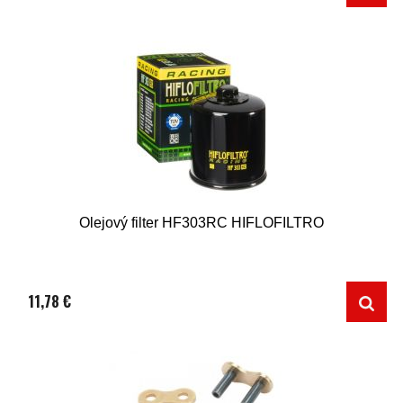
Olejový filter HF303RC HIFLOFILTRO
11,78 €