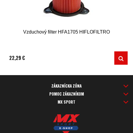
Vzduchový filter HFA1705 HIFLOFILTRO
22,29 €
ZÁKAZNÍCKA ZÓNA
POMOC ZÁKAZNÍKOM
MX SPORT