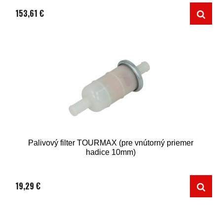
153,61 €
Palivový filter TOURMAX (pre vnútorný priemer
hadice 10mm)
19,29 €