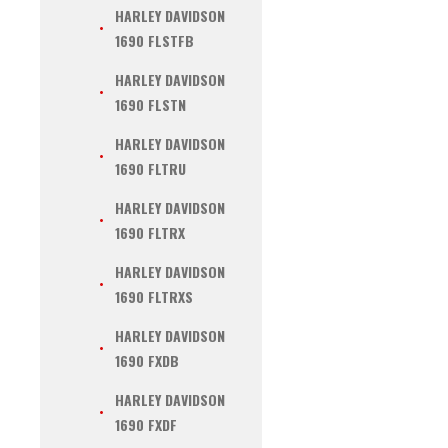
HARLEY DAVIDSON
1690 FLSTFB
HARLEY DAVIDSON
1690 FLSTN
HARLEY DAVIDSON
1690 FLTRU
HARLEY DAVIDSON
1690 FLTRX
HARLEY DAVIDSON
1690 FLTRXS
HARLEY DAVIDSON
1690 FXDB
HARLEY DAVIDSON
1690 FXDF