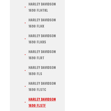
HARLEY DAVIDSON
1690 FLHTKL
HARLEY DAVIDSON
1690 FLHX
HARLEY DAVIDSON
1690 FLHXS
HARLEY DAVIDSON
1690 FLRT
HARLEY DAVIDSON
1690 FLS
HARLEY DAVIDSON
1690 FLSTC
HARLEY DAVIDSON
1690 FLSTF