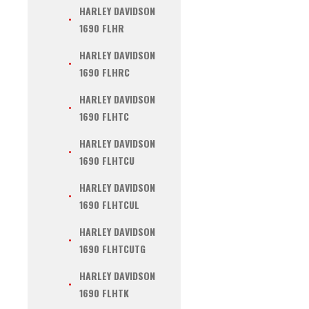
HARLEY DAVIDSON
1690 FLHR
HARLEY DAVIDSON
1690 FLHRC
HARLEY DAVIDSON
1690 FLHTC
HARLEY DAVIDSON
1690 FLHTCU
HARLEY DAVIDSON
1690 FLHTCUL
HARLEY DAVIDSON
1690 FLHTCUTG
HARLEY DAVIDSON
1690 FLHTK