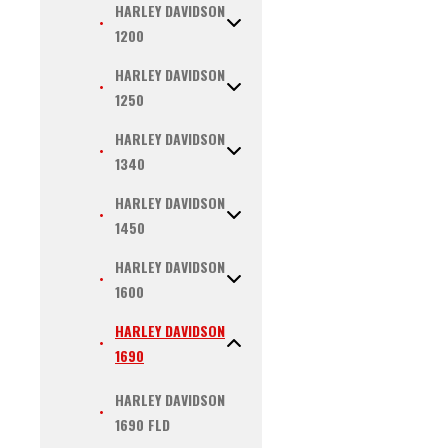
HARLEY DAVIDSON
1200
HARLEY DAVIDSON
1250
HARLEY DAVIDSON
1340
HARLEY DAVIDSON
1450
HARLEY DAVIDSON
1600
HARLEY DAVIDSON
1690
HARLEY DAVIDSON
1690 FLD