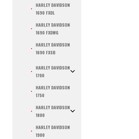
HARLEY DAVIDSON
1690 FXDL
HARLEY DAVIDSON
1690 FXDWG
HARLEY DAVIDSON
1690 FXSB
HARLEY DAVIDSON
1700
HARLEY DAVIDSON
1750
HARLEY DAVIDSON
1800
HARLEY DAVIDSON
1900