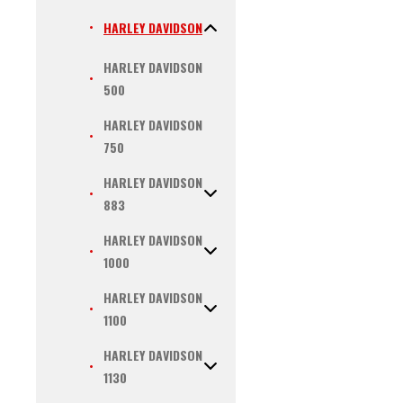
HARLEY DAVIDSON
HARLEY DAVIDSON
500
HARLEY DAVIDSON
750
HARLEY DAVIDSON
883
HARLEY DAVIDSON
1000
HARLEY DAVIDSON
1100
HARLEY DAVIDSON
1130