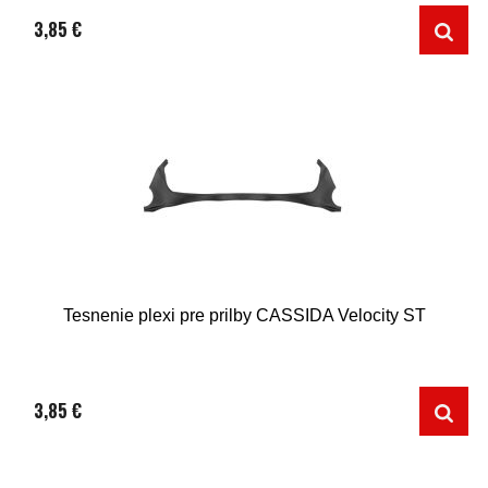
3,85 €
Tesnenie plexi pre prilby CASSIDA Velocity ST
3,85 €