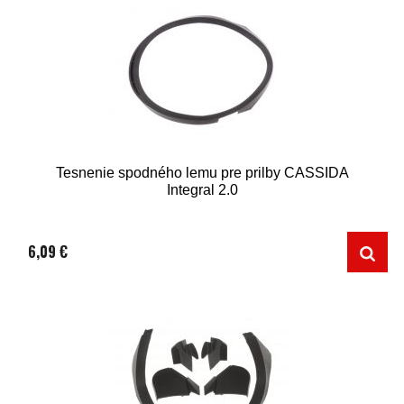
Tesnenie spodného lemu pre prilby CASSIDA
Integral 2.0
6,09 €