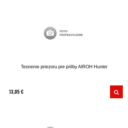
Tesnenie priezoru pre prilby AIROH Hunter
13,05 €