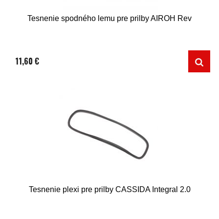
Tesnenie spodného lemu pre prilby AIROH Rev
11,60 €
Tesnenie plexi pre prilby CASSIDA Integral 2.0