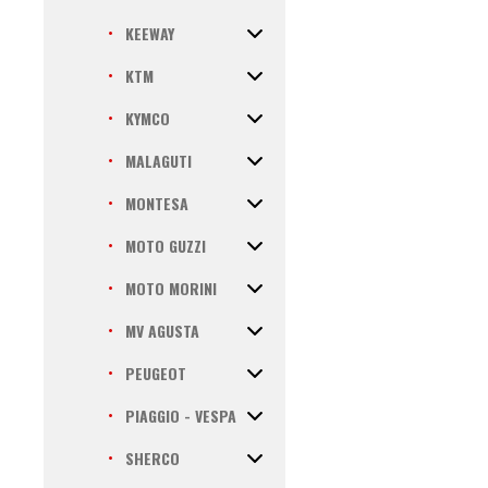
KEEWAY
KTM
KYMCO
MALAGUTI
MONTESA
MOTO GUZZI
MOTO MORINI
MV AGUSTA
PEUGEOT
PIAGGIO - VESPA
SHERCO