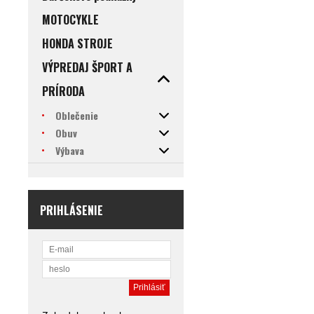
MOTOCYKLE
HONDA STROJE
VÝPREDAJ ŠPORT A
PRÍRODA
Oblečenie
Obuv
Výbava
PRIHLÁSENIE