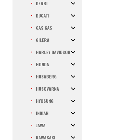
DERBI
DUCATI
GAS GAS
GILERA
HARLEY DAVIDSON
HONDA
HUSABERG
HUSQVARNA
HYOSUNG
INDIAN
JAWA
KAWASAKI