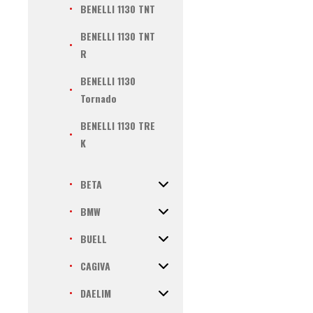
BENELLI 1130 TNT
BENELLI 1130 TNT
R
BENELLI 1130
Tornado
BENELLI 1130 TRE
K
BETA
BMW
BUELL
CAGIVA
DAELIM