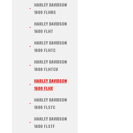
HARLEY DAVIDSON
1600 FLHRS
HARLEY DAVIDSON
1600 FLHT
HARLEY DAVIDSON
1600 FLHTC
HARLEY DAVIDSON
1600 FLHTCU
HARLEY DAVIDSON
1600 FLHX
HARLEY DAVIDSON
1600 FLSTC
HARLEY DAVIDSON
1600 FLSTF