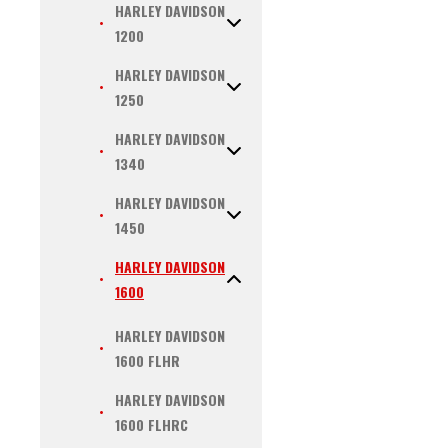
HARLEY DAVIDSON
1200
HARLEY DAVIDSON
1250
HARLEY DAVIDSON
1340
HARLEY DAVIDSON
1450
HARLEY DAVIDSON
1600
HARLEY DAVIDSON
1600 FLHR
HARLEY DAVIDSON
1600 FLHRC