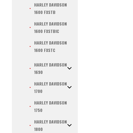
HARLEY DAVIDSON
1600 FXSTB
HARLEY DAVIDSON
1600 FXSTBIC
HARLEY DAVIDSON
1600 FXSTC
HARLEY DAVIDSON
1690
HARLEY DAVIDSON
1700
HARLEY DAVIDSON
1750
HARLEY DAVIDSON
1800