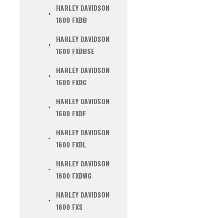
HARLEY DAVIDSON
1600 FXDB
HARLEY DAVIDSON
1600 FXDBSE
HARLEY DAVIDSON
1600 FXDC
HARLEY DAVIDSON
1600 FXDF
HARLEY DAVIDSON
1600 FXDL
HARLEY DAVIDSON
1600 FXDWG
HARLEY DAVIDSON
1600 FXS