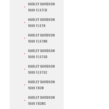
HARLEY DAVIDSON
1600 FLSTFB
HARLEY DAVIDSON
1600 FLSTN
HARLEY DAVIDSON
1600 FLSTNR
HARLEY DAVIDSON
1600 FLSTSB
HARLEY DAVIDSON
1600 FLSTSC
HARLEY DAVIDSON
1600 FXCW
HARLEY DAVIDSON
1600 FXCWC